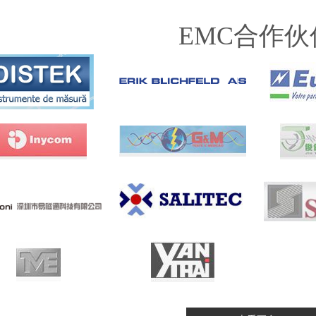
EMC合作伙