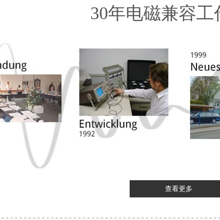
30年电磁兼容工
查看更多